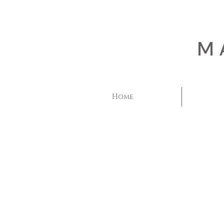
M
Home