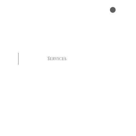
Services