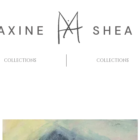
AXINE
SHEA
COLLECTIONS
COLLECTIONS