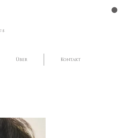
er
Über
Kontakt