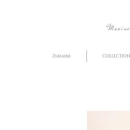
Maxine
Zuhause
COLLECTION