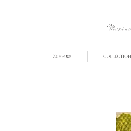
Maxine
Zuhause
COLLECTION