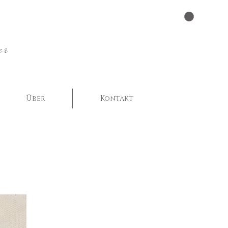
er
Über
Kontakt