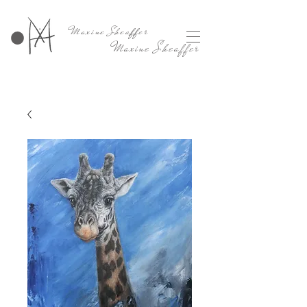
Maxine Sheaffer
Maxine Sheaffer